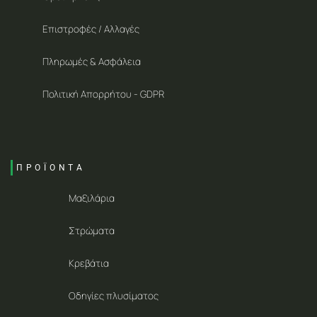
Επιστροφές / Αλλαγές
Πληρωμές & Ασφάλεια
Πολιτική Απορρήτου - GDPR
ΠΡΟΪΟΝΤΑ
Μαξιλάρια
Στρώματα
Κρεβάτια
Οδηγίες πλυσίματος