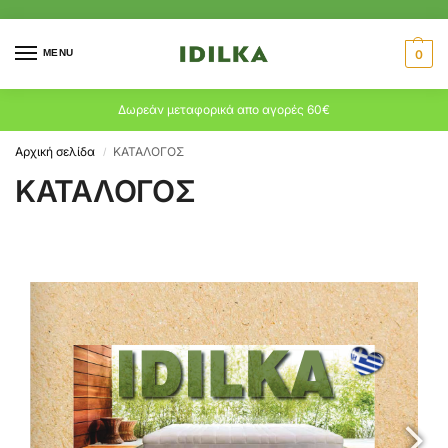
MENU
0
Δωρεάν μεταφορικά απο αγορές 60€
Αρχική σελίδα
ΚΑΤΑΛΟΓΟΣ
/
ΚΑΤΑΛΟΓΟΣ