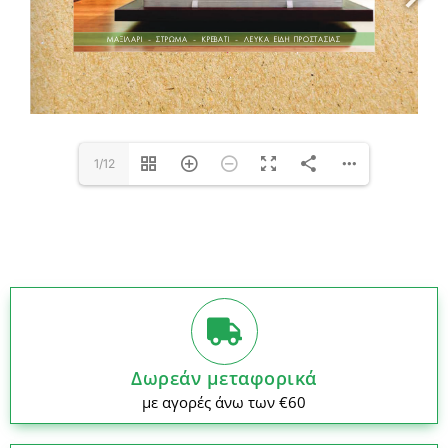
1/12
Δωρεάν μεταφορικά
με αγορές άνω των €60