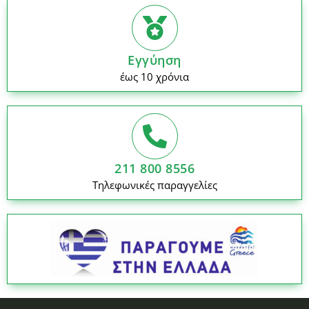
Εγγύηση
έως 10 χρόνια
211 800 8556
Τηλεφωνικές παραγγελίες