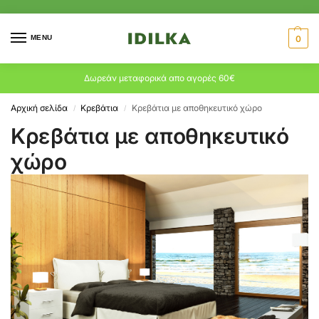
MENU
0
Δωρεάν μεταφορικά απο αγορές 60€
Αρχική σελίδα
Κρεβάτια
Κρεβάτια με αποθηκευτικό χώρο
/
/
Κρεβάτια με αποθηκευτικό
χώρο