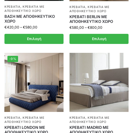
ΚΡΕΒΆΤΙΑ
,
ΚΡΕΒΆΤΙΑ ΜΕ
ΚΡΕΒΆΤΙΑ
,
ΚΡΕΒΆΤΙΑ ΜΕ
ΑΠΟΘΗΚΕΥΤΙΚΌ ΧΏΡΟ
ΑΠΟΘΗΚΕΥΤΙΚΌ ΧΏΡΟ
ΒΑΣΗ ΜΕ ΑΠΟΘΗΚΕΥΤΙΚΟ
ΚΡΕΒΑΤΙ BERLIN ΜΕ
ΧΩΡΟ
ΑΠΟΘΗΚΕΥΤΙΚΟ ΧΩΡΟ
€
420,00
–
€
580,00
€
580,00
–
€
800,00
Επιλογή
Επιλογή
-9%
ΚΡΕΒΆΤΙΑ
,
ΚΡΕΒΆΤΙΑ ΜΕ
ΚΡΕΒΆΤΙΑ
,
ΚΡΕΒΆΤΙΑ ΜΕ
ΑΠΟΘΗΚΕΥΤΙΚΌ ΧΏΡΟ
ΑΠΟΘΗΚΕΥΤΙΚΌ ΧΏΡΟ
ΚΡΕΒΑΤΙ LONDON ΜΕ
ΚΡΕΒΑΤΙ MADRID ΜΕ
ΑΠΟΘΗΚΕΥΤΙΚΟ ΧΩΡΟ
ΑΠΟΘΗΚΕΥΤΙΚΟ ΧΩΡΟ