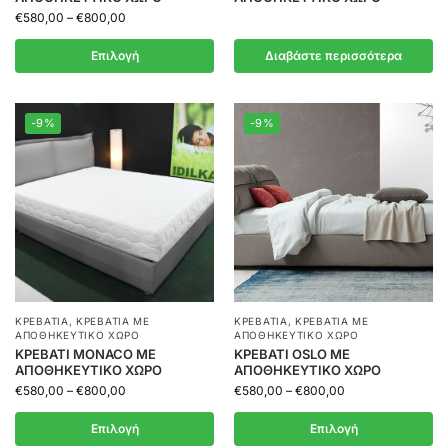
€
580,00
–
€
800,00
Επιλογή
Διαβάστε περισσότερα
-9%
-9%
ΚΡΕΒΆΤΙΑ
,
ΚΡΕΒΆΤΙΑ ΜΕ
ΚΡΕΒΆΤΙΑ
,
ΚΡΕΒΆΤΙΑ ΜΕ
ΑΠΟΘΗΚΕΥΤΙΚΌ ΧΏΡΟ
ΑΠΟΘΗΚΕΥΤΙΚΌ ΧΏΡΟ
ΚΡΕΒΑΤΙ MONACO ΜΕ
ΚΡΕΒΑΤΙ OSLO ΜΕ
ΑΠΟΘΗΚΕΥΤΙΚΟ ΧΩΡΟ
ΑΠΟΘΗΚΕΥΤΙΚΟ ΧΩΡΟ
€
580,00
–
€
800,00
€
580,00
–
€
800,00
Επιλογή
Επιλογή