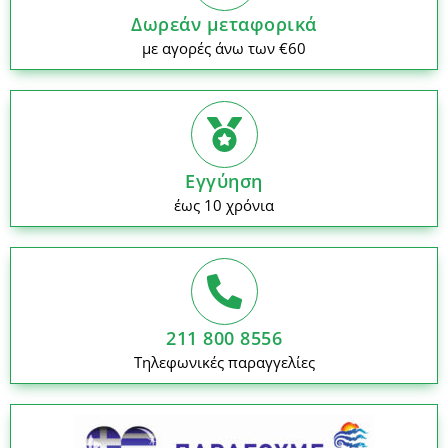
Δωρεάν μεταφορικά
με αγορές άνω των €60
Εγγύηση
έως 10 χρόνια
211 800 8556
Τηλεφωνικές παραγγελίες