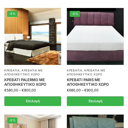
-9%
-8%
ΚΡΕΒΆΤΙΑ
,
ΚΡΕΒΆΤΙΑ ΜΕ
ΚΡΕΒΆΤΙΑ
,
ΚΡΕΒΆΤΙΑ ΜΕ
ΑΠΟΘΗΚΕΥΤΙΚΌ ΧΏΡΟ
ΑΠΟΘΗΚΕΥΤΙΚΌ ΧΏΡΟ
ΚΡΕΒΑΤΙ PALERMO ΜΕ
ΚΡΕΒΑΤΙ PARIS ΜΕ
ΑΠΟΘΗΚΕΥΤΙΚΟ ΧΩΡΟ
ΑΠΟΘΗΚΕΥΤΙΚΟ ΧΩΡΟ
€
580,00
–
€
800,00
€
680,00
–
€
900,00
Επιλογή
Επιλογή
-9%