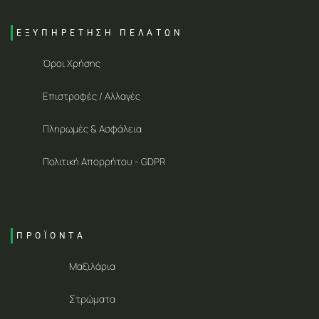
ΕΞΥΠΗΡΕΤΗΣΗ ΠΕΛΑΤΩΝ
Όροι Χρήσης
Επιστροφές / Αλλαγές
Πληρωμές & Ασφάλεια
Πολιτική Απορρήτου - GDPR
ΠΡΟΪΟΝΤΑ
Μαξιλάρια
Στρώματα