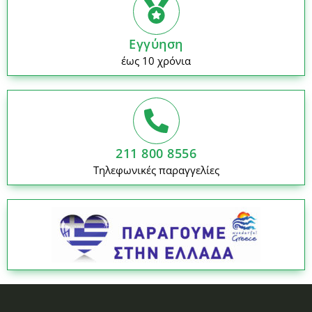
Εγγύηση
έως 10 χρόνια
211 800 8556
Τηλεφωνικές παραγγελίες