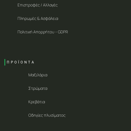
Επιστροφές / Αλλαγές
Πληρωμές & Ασφάλεια
Πολιτική Απορρήτου - GDPR
ΠΡΟΪΟΝΤΑ
Μαξιλάρια
Στρώματα
Κρεβάτια
Οδηγίες πλυσίματος