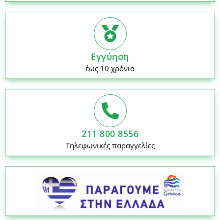
Εγγύηση
έως 10 χρόνια
211 800 8556
Τηλεφωνικές παραγγελίες