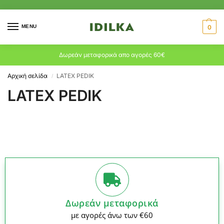
MENU
0
Δωρεάν μεταφορικά απο αγορές 60€
Αρχική σελίδα
LATEX PEDIK
/
LATEX PEDIK
Δωρεάν μεταφορικά
με αγορές άνω των €60