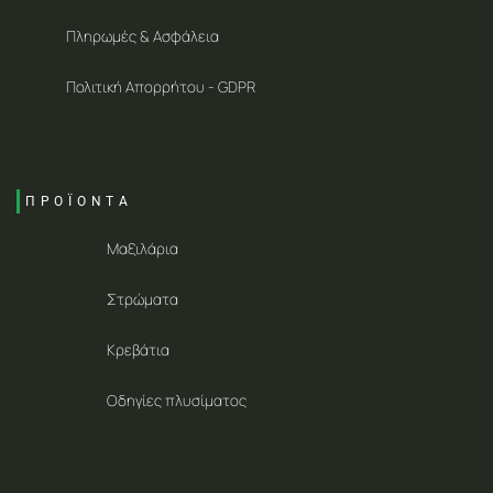
Πληρωμές & Ασφάλεια
Πολιτική Απορρήτου - GDPR
ΠΡΟΪΟΝΤΑ
Μαξιλάρια
Στρώματα
Κρεβάτια
Οδηγίες πλυσίματος