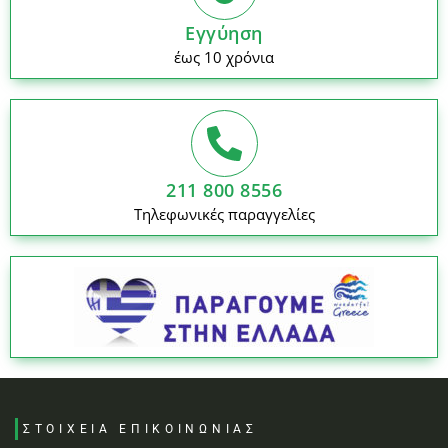
Εγγύηση
έως 10 χρόνια
211 800 8556
Τηλεφωνικές παραγγελίες
ΣΤΟΙΧΕΙΑ ΕΠΙΚΟΙΝΩΝΙΑΣ