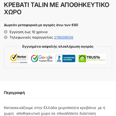
ΚΡΕΒΑΤΙ TALIN ΜΕ ΑΠΟΘΗΚΕΥΤΙΚΟ
ΧΩΡΟ
Δωρεάν μεταφορικά με αγορές άνω των €60
Εγγύηση έως 10 χρόνια
Tηλεφωνικές παραγγελίες
2118008556
Εγγυημένα ασφαλής ολοκλήρωση αγοράς
Περιγραφή
Κατασκευάζουμε στην Ελλάδα χειροποίητα κρεβάτια με ή
χωρίς αποθηκευτικό χώρο σε οποιαδήποτε διάσταση