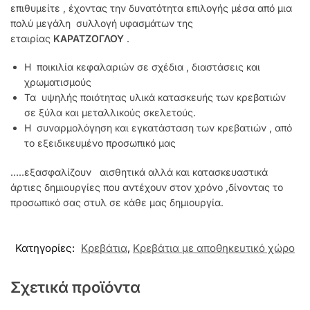
επιθυμείτε , έχοντας την δυνατότητα επιλογής μέσα από μια
πολύ μεγάλη συλλογή υφασμάτων της
εταιρίας
ΚΑΡΑΤΖΟΓΛΟΥ
.
Η ποικιλία κεφαλαριών σε σχέδια , διαστάσεις και
χρωματισμούς
Τα υψηλής ποιότητας υλικά κατασκευής των κρεβατιών
σε ξύλα και μεταλλικούς σκελετούς.
Η συναρμολόγηση και εγκατάσταση των κρεβατιών , από
το εξειδικευμένο προσωπικό μας
…..εξασφαλίζουν αισθητικά αλλά και κατασκευαστικά
άρτιες δημιουργίες που αντέχουν στον χρόνο ,δίνοντας το
προσωπικό σας στυλ σε κάθε μας δημιουργία.
Κατηγορίες:
Κρεβάτια
,
Κρεβάτια με αποθηκευτικό χώρο
Σχετικά προϊόντα