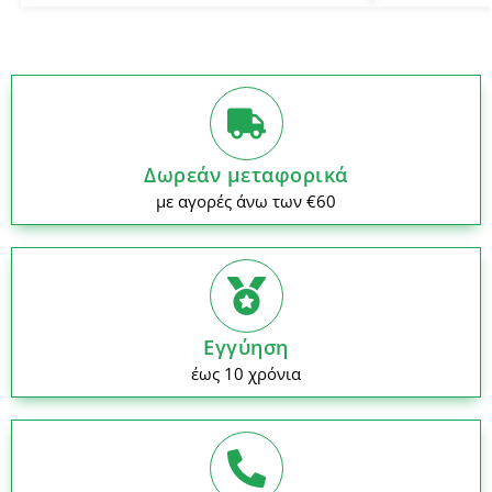
Δωρεάν μεταφορικά
με αγορές άνω των €60
Εγγύηση
έως 10 χρόνια