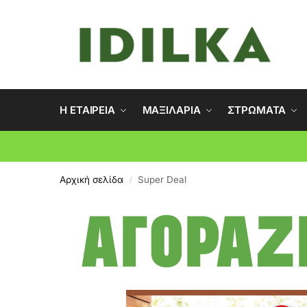
Η ΕΤΑΙΡΕΙΑ
ΜΑΞΙΛΑΡΙΑ
ΣΤΡΩΜΑΤΑ
Αρχική σελίδα
Super Deal
/
ΑΓΟΡΆΖ