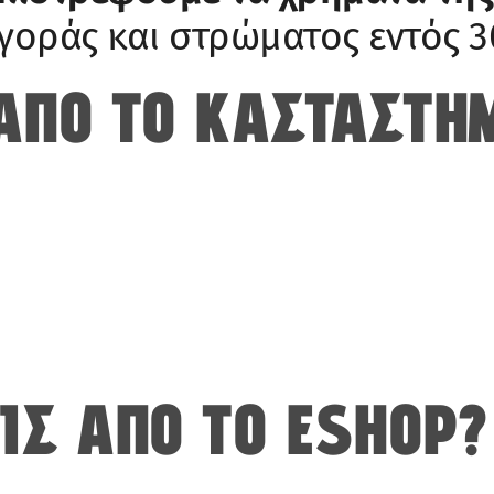
αγοράς και στρώματος εντός 
ΑΠΟ ΤΟ ΚΑΣΤΆΣΤΗ
ΙΣ ΑΠΟ ΤΟ ESHOP?