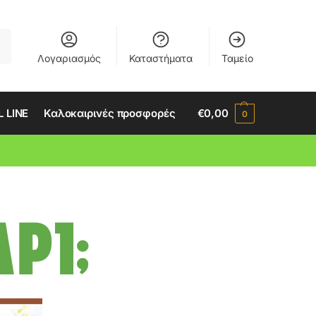
ση
Λογαριασμός
Καταστήματα
Ταμείο
 LINE
Καλοκαιρινές προσφορές
€
0,00
0
ΡΙ;