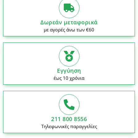
Δωρεάν μεταφορικά
με αγορές άνω των €60
Εγγύηση
έως 10 χρόνια
211 800 8556
Τηλεφωνικές παραγγελίες