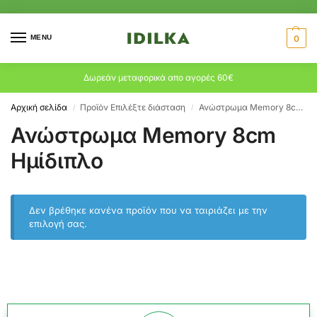
MENU
0
Δωρεάν μεταφορικά απο αγορές 60€
Αρχική σελίδα
Προϊόν Επιλέξτε διάσταση
Ανώστρωμα Memory 8cm Ημίδιπλο
/
/
Ανώστρωμα Memory 8cm
Ημίδιπλο
Δεν βρέθηκε κανένα προϊόν που να ταιριάζει με την
επιλογή σας.