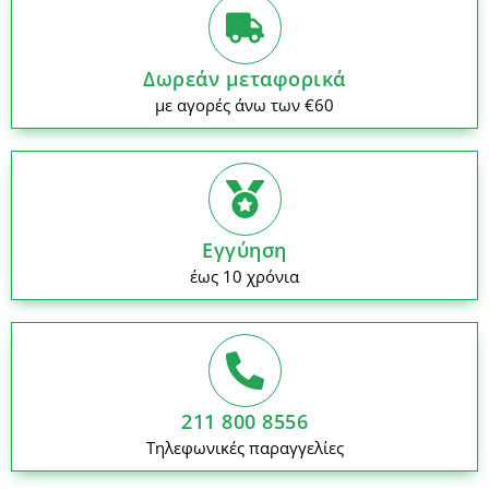
Δωρεάν μεταφορικά
με αγορές άνω των €60
Εγγύηση
έως 10 χρόνια
211 800 8556
Τηλεφωνικές παραγγελίες