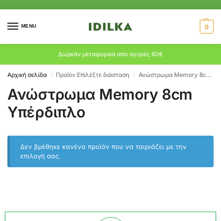
MENU
0
Δωρεάν μεταφορικά απο αγορές 60€
Αρχική σελίδα
Προϊόν Επιλέξτε διάσταση
Ανώστρωμα Memory 8cm Υπέρδιπλο
/
/
Ανώστρωμα Memory 8cm
Υπέρδιπλο
Δεν βρέθηκε κανένα προϊόν που να ταιριάζει με την
επιλογή σας.