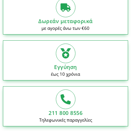
Δωρεάν μεταφορικά
με αγορές άνω των €60
Εγγύηση
έως 10 χρόνια
211 800 8556
Τηλεφωνικές παραγγελίες