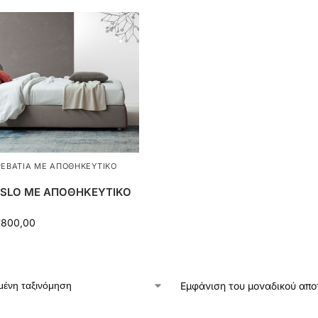
ΡΕΒΆΤΙΑ ΜΕ ΑΠΟΘΗΚΕΥΤΙΚΌ
OSLO ΜΕ ΑΠΟΘΗΚΕΥΤΙΚΟ
€
800,00
Εμφάνιση του μοναδικού απ