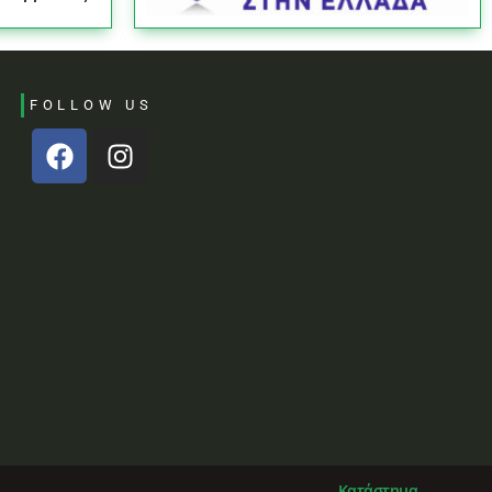
FOLLOW US
Κατάστημα