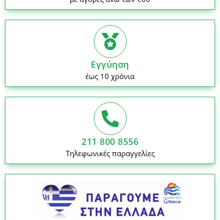
Εγγύηση
έως 10 χρόνια
211 800 8556
Τηλεφωνικές παραγγελίες