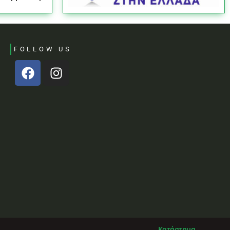
FOLLOW US
Κατάστημα