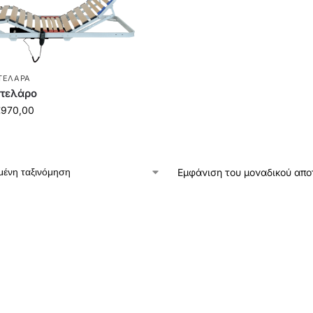
ΤΕΛΆΡΑ
 τελάρο
€
970,00
Εμφάνιση του μοναδικού απ