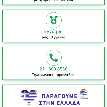
Εγγύηση
έως 10 χρόνια
211 800 8556
Τηλεφωνικές παραγγελίες