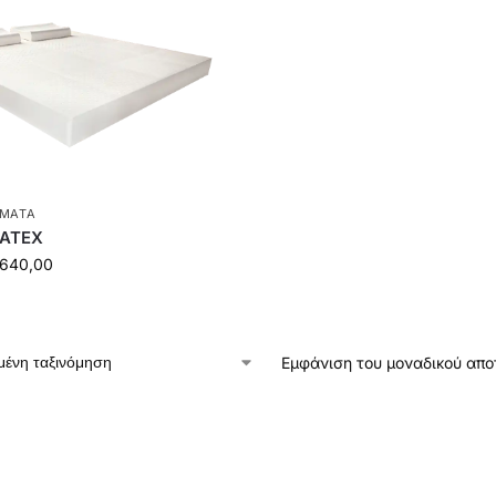
ΜΑΤΑ
ATEX
640,00
Εμφάνιση του μοναδικού απ