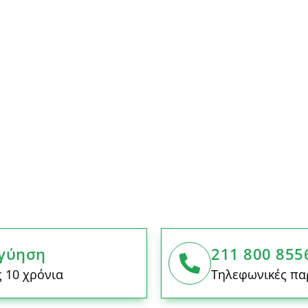
γύηση
211 800 855
 10 χρόνια
Τηλεφωνικές πα