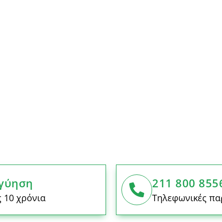
γύηση
211 800 855
 10 χρόνια
Τηλεφωνικές πα