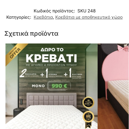
Κωδικός προϊόντος:
SKU 248
Κατηγορίες:
Κρεβάτια
,
Κρεβάτια με αποθηκευτικό χώρο
Σχετικά προϊόντα