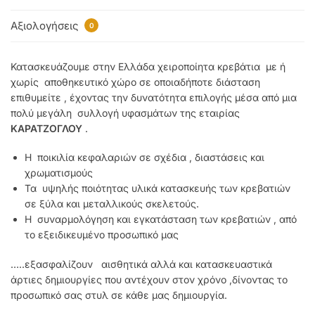
Αξιολογήσεις
0
Κατασκευάζουμε στην Ελλάδα χειροποίητα κρεβάτια με ή
χωρίς αποθηκευτικό χώρο σε οποιαδήποτε διάσταση
επιθυμείτε , έχοντας την δυνατότητα επιλογής μέσα από μια
πολύ μεγάλη συλλογή υφασμάτων της εταιρίας
ΚΑΡΑΤΖΟΓΛΟΥ
.
Η ποικιλία κεφαλαριών σε σχέδια , διαστάσεις και
χρωματισμούς
Τα υψηλής ποιότητας υλικά κατασκευής των κρεβατιών
σε ξύλα και μεταλλικούς σκελετούς.
Η συναρμολόγηση και εγκατάσταση των κρεβατιών , από
το εξειδικευμένο προσωπικό μας
…..εξασφαλίζουν αισθητικά αλλά και κατασκευαστικά
άρτιες δημιουργίες που αντέχουν στον χρόνο ,δίνοντας το
προσωπικό σας στυλ σε κάθε μας δημιουργία.