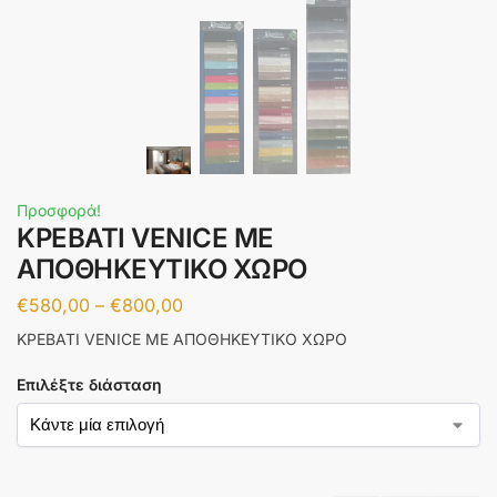
Προσφορά!
ΚΡΕΒΑΤΙ VENICE ΜΕ
ΑΠΟΘΗΚΕΥΤΙΚΟ ΧΩΡΟ
€
580,00
–
€
800,00
ΚΡΕΒΑΤΙ VENICE ΜΕ ΑΠΟΘΗΚΕΥΤΙΚΟ ΧΩΡΟ
Επιλέξτε διάσταση