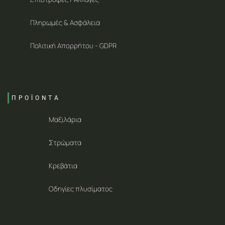
Πληρωμές & Ασφάλεια
Πολιτική Απορρήτου - GDPR
ΠΡΟΪΟΝΤΑ
Μαξιλάρια
Στρώματα
Κρεβάτια
Οδηγίες πλυσίματος