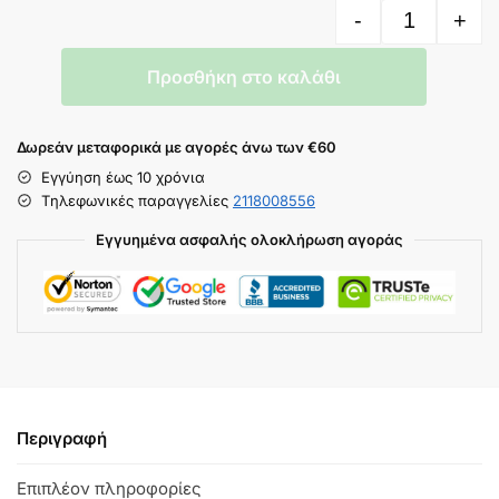
-
+
Προσθήκη στο καλάθι
Δωρεάν μεταφορικά με αγορές άνω των €60
Εγγύηση έως 10 χρόνια
Tηλεφωνικές παραγγελίες
2118008556
Εγγυημένα ασφαλής ολοκλήρωση αγοράς
Περιγραφή
Επιπλέον πληροφορίες