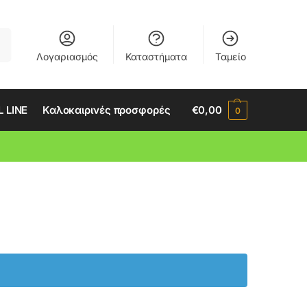
ση
Λογαριασμός
Καταστήματα
Ταμείο
 LINE
Καλοκαιρινές προσφορές
€
0,00
0