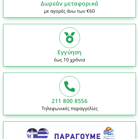
Δωρεάν μεταφορικά
με αγορές άνω των €60
Εγγύηση
έως 10 χρόνια
211 800 8556
Τηλεφωνικές παραγγελίες