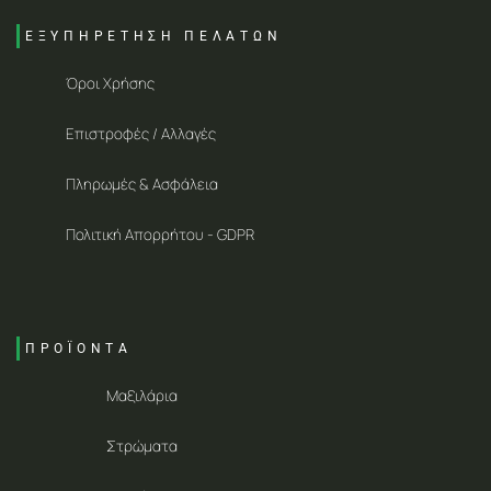
ΕΞΥΠΗΡΕΤΗΣΗ ΠΕΛΑΤΩΝ
Όροι Χρήσης
Επιστροφές / Αλλαγές
Πληρωμές & Ασφάλεια
Πολιτική Απορρήτου - GDPR
ΠΡΟΪΟΝΤΑ
Μαξιλάρια
Στρώματα