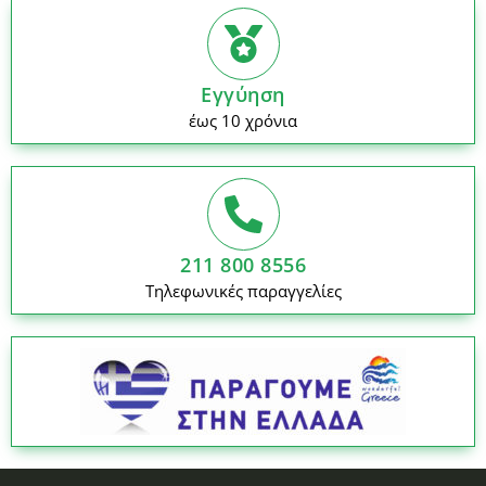
Εγγύηση
έως 10 χρόνια
211 800 8556
Τηλεφωνικές παραγγελίες