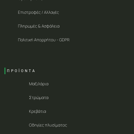
Επιστροφές / Αλλαγές
Πληρωμές & Ασφάλεια
Πολιτική Απορρήτου - GDPR
ΠΡΟΪΟΝΤΑ
Μαξιλάρια
Στρώματα
Κρεβάτια
Οδηγίες πλυσίματος