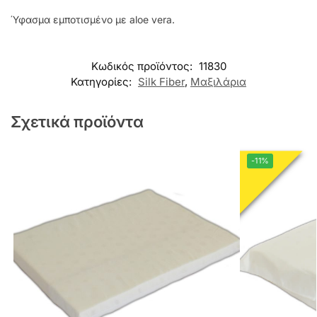
Ύφασμα εμποτισμένο με aloe vera.
Κωδικός προϊόντος:
11830
Κατηγορίες:
Silk Fiber
,
Μαξιλάρια
Σχετικά προϊόντα
-11%