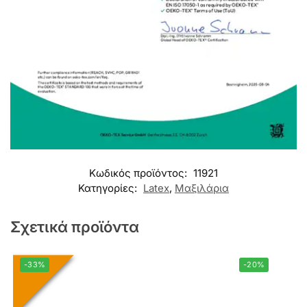
Κωδικός προϊόντος:
11921
Κατηγορίες:
Latex
,
Μαξιλάρια
Σχετικά προϊόντα
-33%
-20%