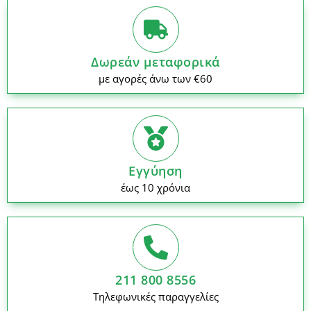
Δωρεάν μεταφορικά
με αγορές άνω των €60
Εγγύηση
έως 10 χρόνια
211 800 8556
Τηλεφωνικές παραγγελίες