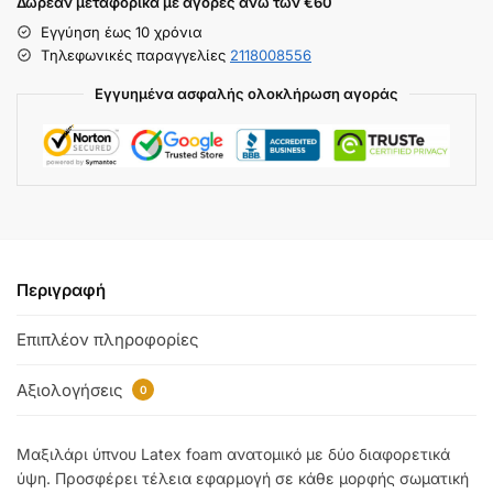
Δωρεάν μεταφορικά με αγορές άνω των €60
Εγγύηση έως 10 χρόνια
Tηλεφωνικές παραγγελίες
2118008556
Εγγυημένα ασφαλής ολοκλήρωση αγοράς
Περιγραφή
Επιπλέον πληροφορίες
Αξιολογήσεις
0
Μαξιλάρι ύπνου Latex foam ανατομικό με δύο διαφορετικά
ύψη. Προσφέρει τέλεια εφαρμογή σε κάθε μορφής σωματική