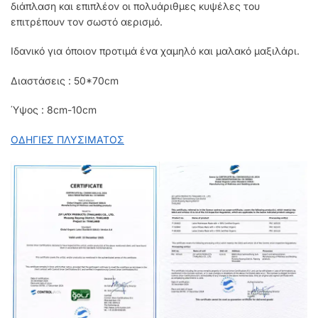
διάπλαση και επιπλέον οι πολυάριθμες κυψέλες του
επιτρέπουν τον σωστό αερισμό.
Ιδανικό για όποιον προτιμά ένα χαμηλό και μαλακό μαξιλάρι.
Διαστάσεις : 50*70cm
Ύψος : 8cm-10cm
ΟΔΗΓΙΕΣ ΠΛΥΣΙΜΑΤΟΣ