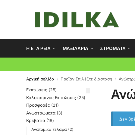
Η ΕΤΑΙΡΕΙΑ
ΜΑΞΙΛΑΡΙΑ
ΣΤΡΩΜΑΤΑ
Αρχική σελίδα
Προϊόν Επιλέξτε διάσταση
Ανώστρ
/
/
Ανώ
Εκπτώσεις
25
Καλοκαιρινές Εκπτώσεις
25
Προσφορές
21
Ανωστρώματα
3
Δεν βρέ
Κρεβάτια
18
Ανατομικά τελάρα
2