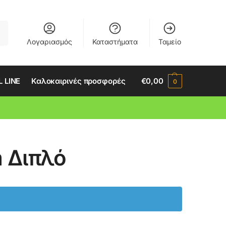
ση
Λογαριασμός
Καταστήματα
Ταμείο
 LINE
Καλοκαιρινές προσφορές
€
0,00
0
 Διπλό