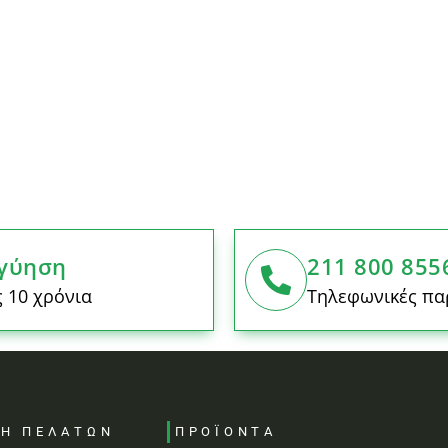
γύηση
211 800 855
 10 χρόνια
Τηλεφωνικές πα
ΣΗ ΠΕΛΑΤΩΝ
ΠΡΟΪΟΝΤΑ