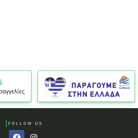
6
ραγγελίες
FOLLOW US