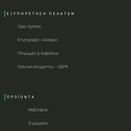
ΕΞΥΠΗΡΕΤΗΣΗ ΠΕΛΑΤΩΝ
Όροι Χρήσης
Επιστροφές / Αλλαγές
Πληρωμές & Ασφάλεια
Πολιτική Απορρήτου - GDPR
ΠΡΟΪΟΝΤΑ
Μαξιλάρια
Στρώματα