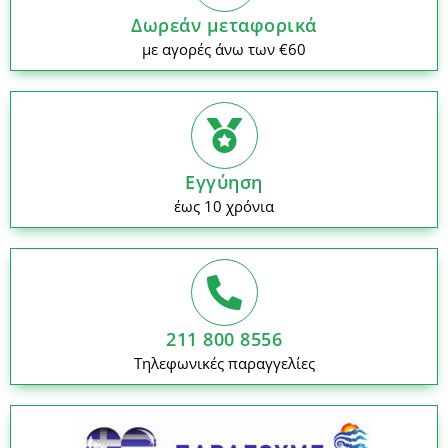
Δωρεάν μεταφορικά
με αγορές άνω των €60
Εγγύηση
έως 10 χρόνια
211 800 8556
Τηλεφωνικές παραγγελίες